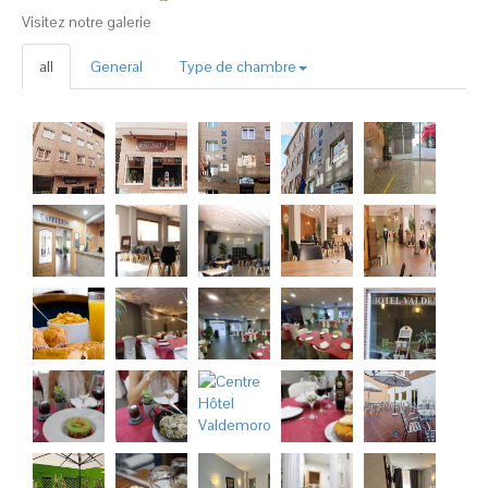
Visitez notre galerie
all
General
Type de chambre