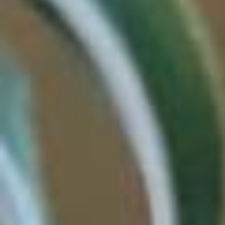
Código Promocional
Pesquisar