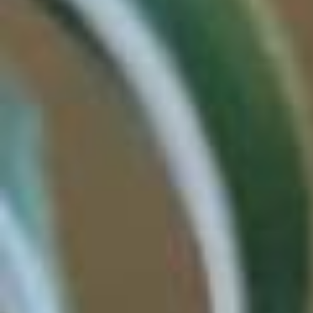
Código Promocional
Buscar