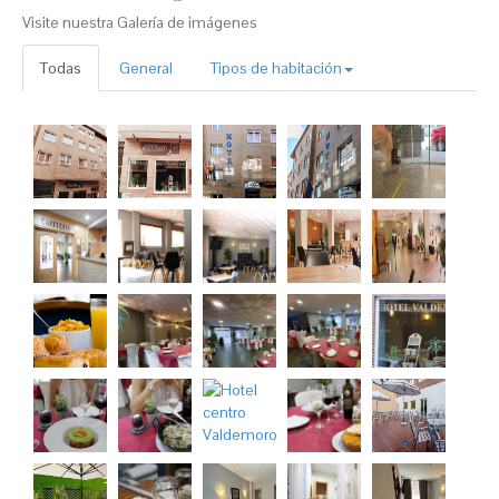
Visite nuestra Galería de imágenes
Todas
General
Tipos de habitación