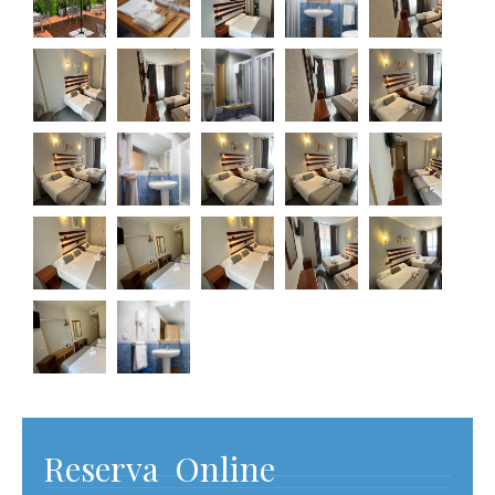
Reserva
Online