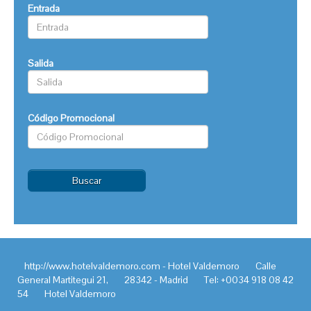
Entrada
Salida
Código Promocional
Buscar
http://www.hotelvaldemoro.com - Hotel Valdemoro
Calle
General Martitegui 21,
28342 - Madrid
Tel: +0034 918 08 42
54
Hotel Valdemoro